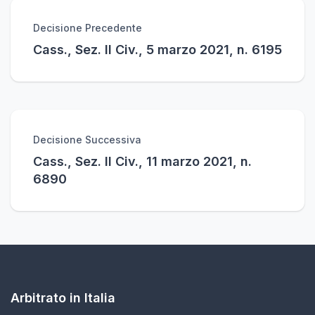
Decisione Precedente
Cass., Sez. II Civ., 5 marzo 2021, n. 6195
Decisione Successiva
Cass., Sez. II Civ., 11 marzo 2021, n.
6890
Arbitrato in Italia