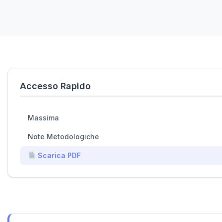
Accesso Rapido
Massima
Note Metodologiche
Scarica PDF