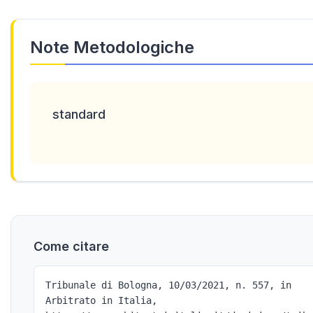
Note Metodologiche
standard
Come citare
Tribunale di Bologna, 10/03/2021, n. 557, in
Arbitrato in Italia,