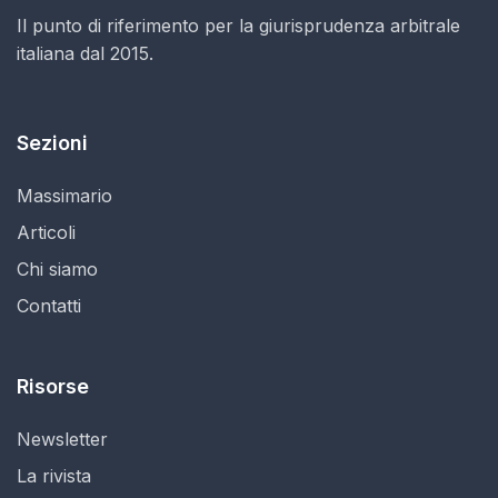
Il punto di riferimento per la giurisprudenza arbitrale
italiana dal 2015.
Sezioni
Massimario
Articoli
Chi siamo
Contatti
Risorse
Newsletter
La rivista