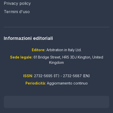
Privacy policy
Termini d'uso
Informazioni editoriali
Editore:
Arbitration in Italy Ltd.
Sede legale:
61 Bridge Street, HR5 3DJ Kington, United
Kingdom
ISSN:
2732-5695 (IT) - 2732-5687 (EN)
Periodicità:
Aggiornamento continuo