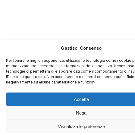
Gestisci Consenso
Per fornire le migliori esperienze, utilizziamo tecnologie come i cookie p
memorizzare e/o accedere alle informazioni del dispositivo. Il consenso
tecnologie ci permetterà di elaborare dati come il comportamento di na
ID unici su questo sito. Non acconsentire o ritirare il consenso può influir
negativamente su alcune caratteristiche e funzioni.
Accetta
Nega
Visualizza le preferenze