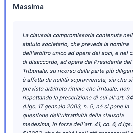
Massima
La clausola compromissoria contenuta nell
statuto societario, che preveda la nomina
dell'arbitro unico ad opera dei soci, e nel 
di disaccordo, ad opera del Presidente del
Tribunale, su ricorso della parte più diligen
è affetta da nullità sopravvenuta, sia che si
previsto arbitrato rituale che irrituale, non
rispettando la prescrizione di cui all'art. 34
d.lgs. 17 gennaio 2003, n. 5; né si pone la
questione dell'ultrattività della clausola
medesima, in forza dell'art. 41, co. 6, d.lgs.