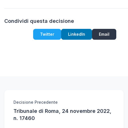
Condividi questa decisione
Twitter
LinkedIn
Email
Decisione Precedente
Tribunale di Roma, 24 novembre 2022,
n. 17460