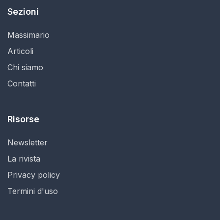
Sezioni
Massimario
Articoli
Chi siamo
Contatti
Risorse
Newsletter
La rivista
Privacy policy
Termini d'uso