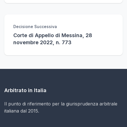
Decisione Successiva
Corte di Appello di Messina, 28
novembre 2022, n. 773
Arbitrato in Italia
Il punto di riferimento per la giurisprudenza arbitrale
italiana dal 2015.