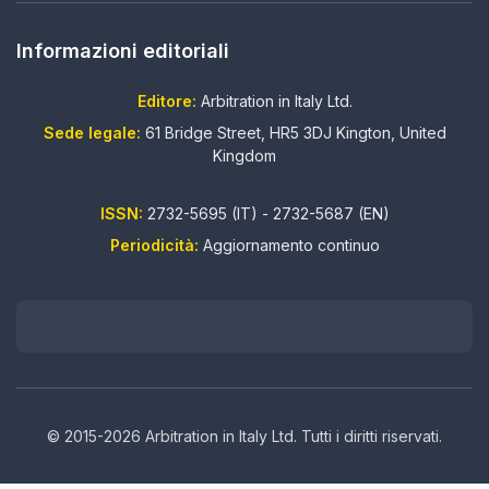
Informazioni editoriali
Editore:
Arbitration in Italy Ltd.
Sede legale:
61 Bridge Street, HR5 3DJ Kington, United
Kingdom
ISSN:
2732-5695 (IT) - 2732-5687 (EN)
Periodicità:
Aggiornamento continuo
© 2015-2026 Arbitration in Italy Ltd. Tutti i diritti riservati.