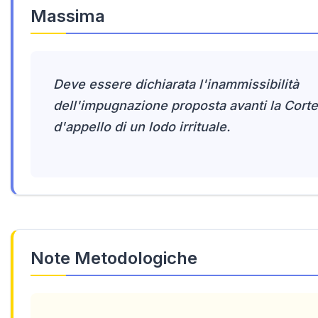
Massima
Deve essere dichiarata l'inammissibilità
dell'impugnazione proposta avanti la Corte
d'appello di un lodo irrituale.
Note Metodologiche