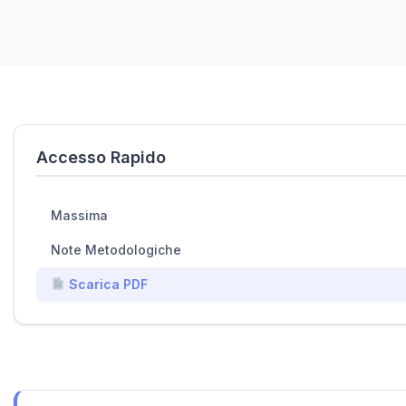
Accesso Rapido
Massima
Note Metodologiche
Scarica PDF