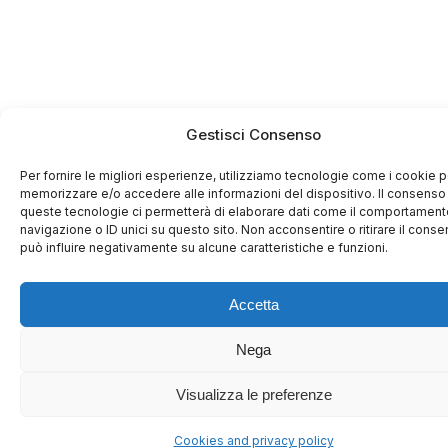
Gestisci Consenso
Per fornire le migliori esperienze, utilizziamo tecnologie come i cookie p
memorizzare e/o accedere alle informazioni del dispositivo. Il consenso
queste tecnologie ci permetterà di elaborare dati come il comportament
navigazione o ID unici su questo sito. Non acconsentire o ritirare il cons
può influire negativamente su alcune caratteristiche e funzioni.
Accetta
Nega
Visualizza le preferenze
Cookies and privacy policy