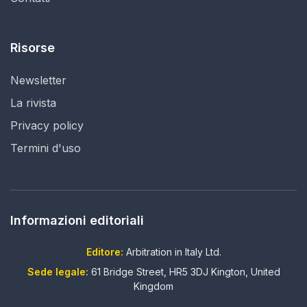
Risorse
Newsletter
La rivista
Privacy policy
Termini d'uso
Informazioni editoriali
Editore:
Arbitration in Italy Ltd.
Sede legale:
61 Bridge Street, HR5 3DJ Kington, United
Kingdom