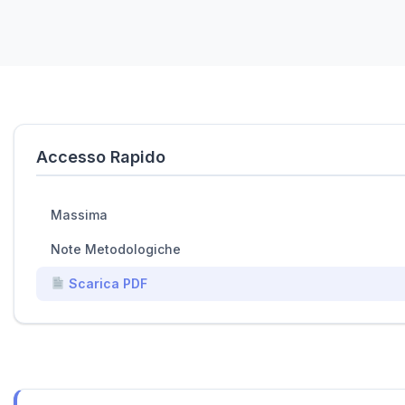
Accesso Rapido
Massima
Note Metodologiche
Scarica PDF