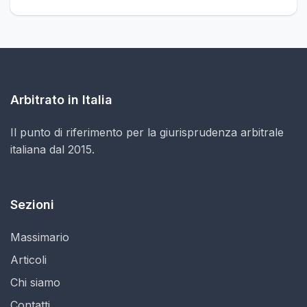
Arbitrato in Italia
Il punto di riferimento per la giurisprudenza arbitrale
italiana dal 2015.
Sezioni
Massimario
Articoli
Chi siamo
Contatti