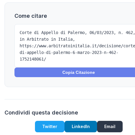
Come citare
Corte di Appello di Palermo, 06/03/2023, n. 462
in Arbitrato in Italia,
https://www.arbitratoinitalia.it/decisione/cort
di-appello-di-palermo-6-marzo-2023-n-462-
1752148061/
Copia Citazione
Condividi questa decisione
Twitter
LinkedIn
Email