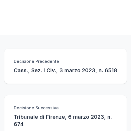
Decisione Precedente
Cass., Sez. I Civ., 3 marzo 2023, n. 6518
Decisione Successiva
Tribunale di Firenze, 6 marzo 2023, n.
674