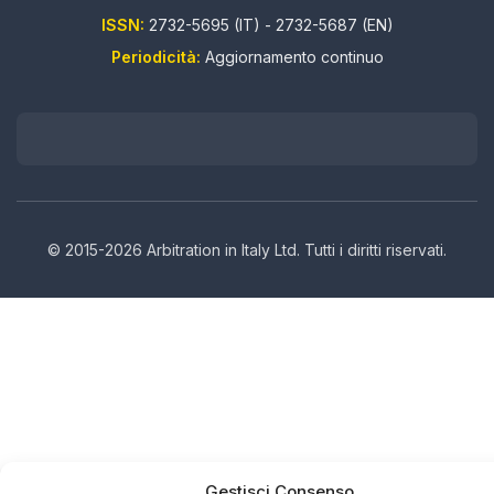
ISSN:
2732-5695 (IT) - 2732-5687 (EN)
Periodicità:
Aggiornamento continuo
© 2015-2026 Arbitration in Italy Ltd. Tutti i diritti riservati.
Gestisci Consenso