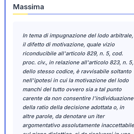
Massima
In tema di impugnazione del lodo arbitrale,
il difetto di motivazione, quale vizio
riconducibile all'articolo 829, n. 5, cod.
proc. civ., in relazione all'articolo 823, n. 5,
dello stesso codice, è ravvisabile soltanto
nell'ipotesi in cui la motivazione del lodo
manchi del tutto ovvero sia a tal punto
carente da non consentire l'individuazione
della ratio della decisione adottata o, in
altre parole, da denotare un iter
argomentativo assolutamente inaccettabil