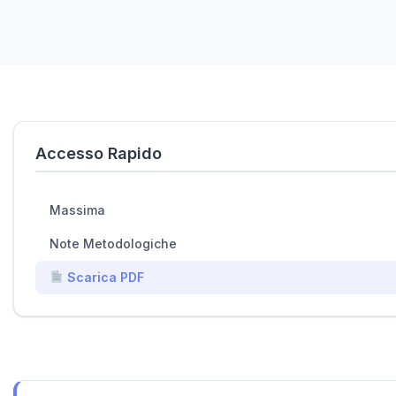
Accesso Rapido
Massima
Note Metodologiche
Scarica PDF