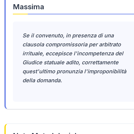
Massima
Se il convenuto, in presenza di una
clausola compromissoria per arbitrato
irrituale, eccepisce l'incompetenza del
Giudice statuale adito, correttamente
quest'ultimo pronunzia l'improponibilità
della domanda.