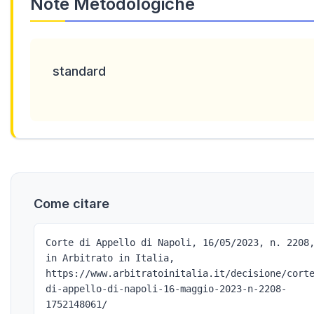
Note Metodologiche
standard
Come citare
Corte di Appello di Napoli, 16/05/2023, n. 2208
in Arbitrato in Italia,
https://www.arbitratoinitalia.it/decisione/cort
di-appello-di-napoli-16-maggio-2023-n-2208-
1752148061/