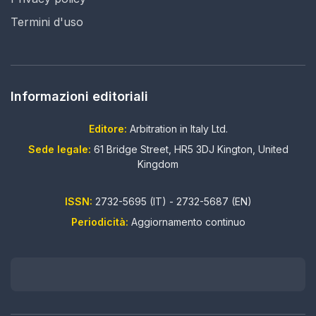
Termini d'uso
Informazioni editoriali
Editore:
Arbitration in Italy Ltd.
Sede legale:
61 Bridge Street, HR5 3DJ Kington, United
Kingdom
ISSN:
2732-5695 (IT) - 2732-5687 (EN)
Periodicità:
Aggiornamento continuo