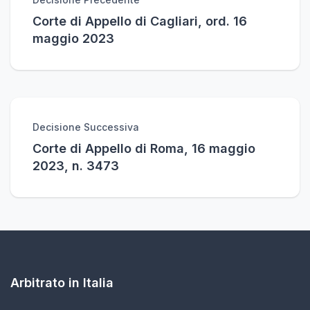
Corte di Appello di Cagliari, ord. 16
maggio 2023
Decisione Successiva
Corte di Appello di Roma, 16 maggio
2023, n. 3473
Arbitrato in Italia