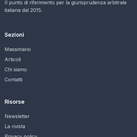
Il punto di riferimento per la giurisprudenza arbitrale
italiana dal 2015.
Sezioni
Massimario
Articoli
Chi siamo
Contatti
Risorse
Newsletter
La rivista
Privacy policy