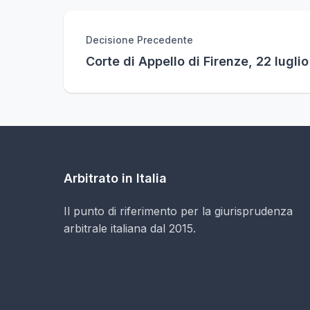
Decisione Precedente
Corte di Appello di Firenze, 22 lugli
Arbitrato in Italia
Il punto di riferimento per la giurisprudenza
arbitrale italiana dal 2015.