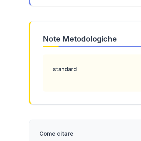
Note Metodologiche
standard
Come citare