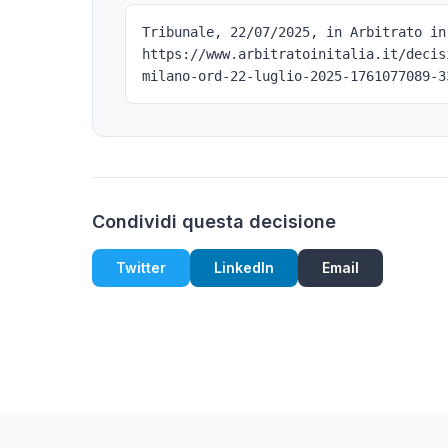
Tribunale, 22/07/2025, in Arbitrato in
https://www.arbitratoinitalia.it/decis
milano-ord-22-luglio-2025-1761077089-3
Condividi questa decisione
Twitter
LinkedIn
Email