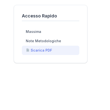
Accesso Rapido
Massima
Note Metodologiche
Scarica PDF