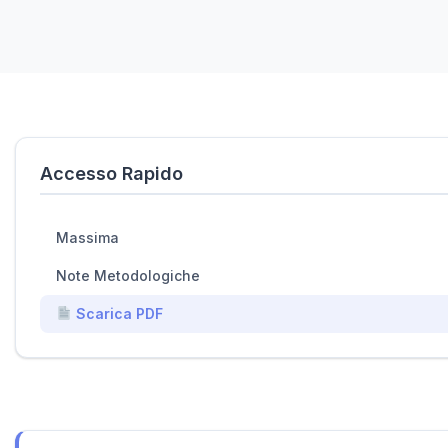
Accesso Rapido
Massima
Note Metodologiche
Scarica PDF