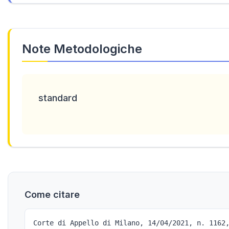
Note Metodologiche
standard
Come citare
Corte di Appello di Milano, 14/04/2021, n. 1162