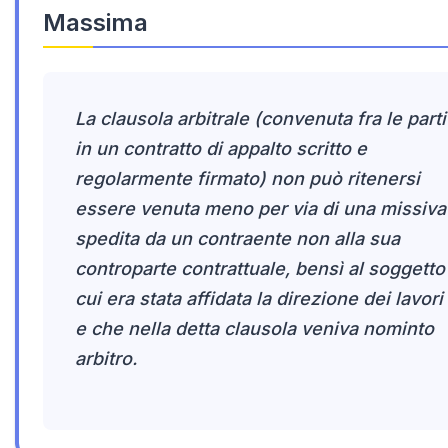
Massima
La clausola arbitrale (convenuta fra le parti
in un contratto di appalto scritto e
regolarmente firmato) non può ritenersi
essere venuta meno per via di una missiva
spedita da un contraente non alla sua
controparte contrattuale, bensì al soggetto
cui era stata affidata la direzione dei lavori
e che nella detta clausola veniva nominto
arbitro.