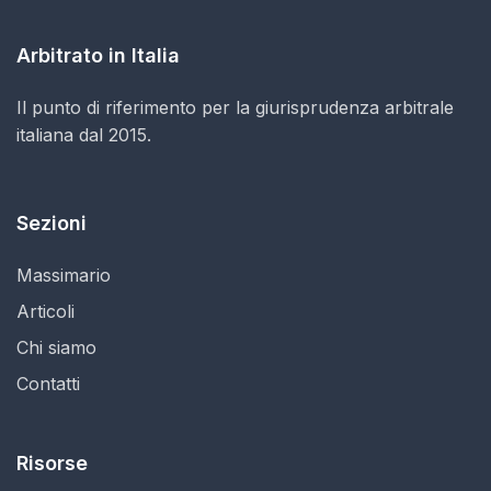
Arbitrato in Italia
Il punto di riferimento per la giurisprudenza arbitrale
italiana dal 2015.
Sezioni
Massimario
Articoli
Chi siamo
Contatti
Risorse