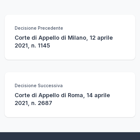
Decisione Precedente
Corte di Appello di Milano, 12 aprile
2021, n. 1145
Decisione Successiva
Corte di Appello di Roma, 14 aprile
2021, n. 2687