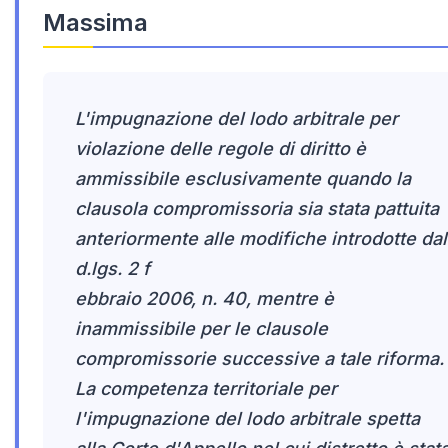
Massima
L'impugnazione del lodo arbitrale per
violazione delle regole di diritto è
ammissibile esclusivamente quando la
clausola compromissoria sia stata pattuita
anteriormente alle modifiche introdotte dal
d.lgs. 2 f
ebbraio 2006, n. 40, mentre è
inammissibile per le clausole
compromissorie successive a tale riforma.
La competenza territoriale per
l'impugnazione del lodo arbitrale spetta