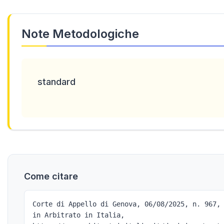
Note Metodologiche
standard
Come citare
Corte di Appello di Genova, 06/08/2025, n. 967,
in Arbitrato in Italia,