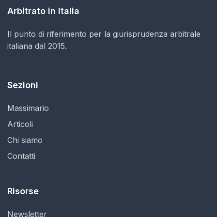
Arbitrato in Italia
Il punto di riferimento per la giurisprudenza arbitrale
italiana dal 2015.
Sezioni
Massimario
Articoli
Chi siamo
Contatti
Risorse
Newsletter