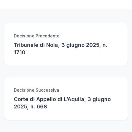
Decisione Precedente
Tribunale di Nola, 3 giugno 2025, n.
1710
Decisione Successiva
Corte di Appello di L’Aquila, 3 giugno
2025, n. 668