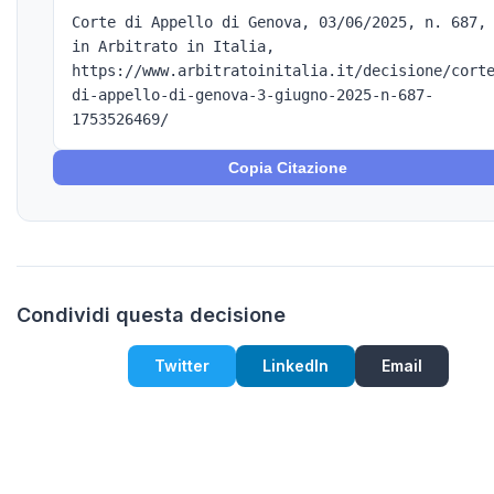
Corte di Appello di Genova, 03/06/2025, n. 687,
in Arbitrato in Italia,
https://www.arbitratoinitalia.it/decisione/cort
di-appello-di-genova-3-giugno-2025-n-687-
1753526469/
Copia Citazione
Condividi questa decisione
Twitter
LinkedIn
Email