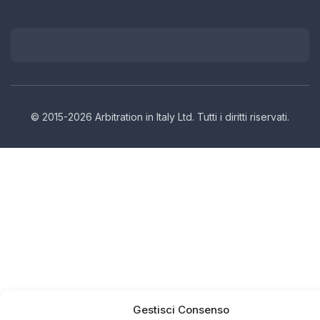
© 2015-2026 Arbitration in Italy Ltd. Tutti i diritti riservati.
Gestisci Consenso