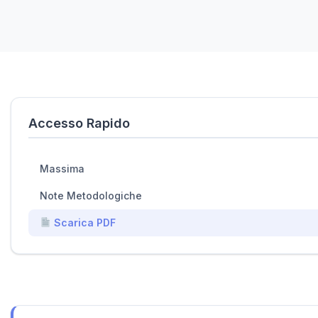
Accesso Rapido
Massima
Note Metodologiche
Scarica PDF