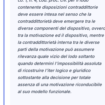
co. 1, n. 4, cod. proc. civ. per il lodo
contenente disposizioni contraddittorie
deve essere intesa nel senso che la
contraddittorietà deve emergere tra le
diverse componenti del dispositivo, ovver
tra la motivazione ed il dispositivo, mentre
la contraddittorietà interna tra le diverse
parti della motivazione può assumere
rilevanza quale vizio del lodo soltanto
quando determini l'impossibilità assoluta
di ricostruire l'iter logico e giuridico
sottostante alla decisione per totale
assenza di una motivazione riconducibile
al suo modello funzionale.