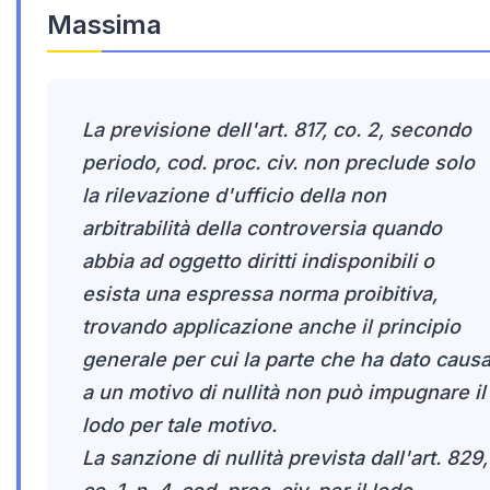
Massima
La previsione dell'art. 817, co. 2, secondo
periodo, cod. proc. civ. non preclude solo
la rilevazione d'ufficio della non
arbitrabilità della controversia quando
abbia ad oggetto diritti indisponibili o
esista una espressa norma proibitiva,
trovando applicazione anche il principio
generale per cui la parte che ha dato caus
a un motivo di nullità non può impugnare il
lodo per tale motivo.
La sanzione di nullità prevista dall'art. 829,