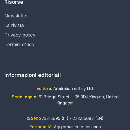
Risorse
Newsletter
La rivista
Privacy policy
Termini d'uso
Informazioni editoriali
Editore:
Arbitration in Italy Ltd.
Sede legale:
61 Bridge Street, HR5 3DJ Kington, United
Kingdom
ISSN:
2732-5695 (IT) - 2732-5687 (EN)
Periodicità:
Aggiornamento continuo