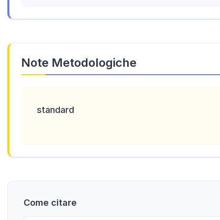
Note Metodologiche
standard
Come citare