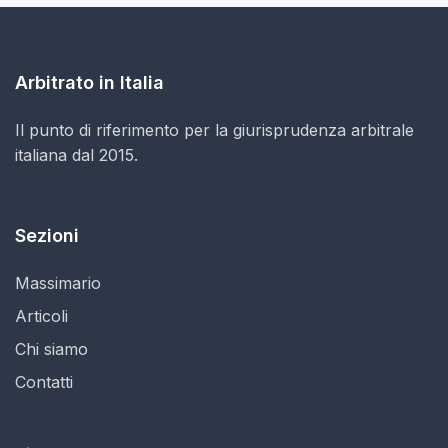
Arbitrato in Italia
Il punto di riferimento per la giurisprudenza arbitrale
italiana dal 2015.
Sezioni
Massimario
Articoli
Chi siamo
Contatti