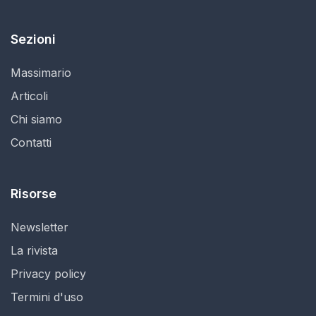
Sezioni
Massimario
Articoli
Chi siamo
Contatti
Risorse
Newsletter
La rivista
Privacy policy
Termini d'uso