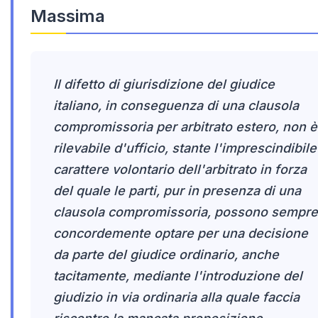
Massima
Il difetto di giurisdizione del giudice
italiano, in conseguenza di una clausola
compromissoria per arbitrato estero, non è
rilevabile d'ufficio, stante l'imprescindibile
carattere volontario dell'arbitrato in forza
del quale le parti, pur in presenza di una
clausola compromissoria, possono sempre
concordemente optare per una decisione
da parte del giudice ordinario, anche
tacitamente, mediante l'introduzione del
giudizio in via ordinaria alla quale faccia