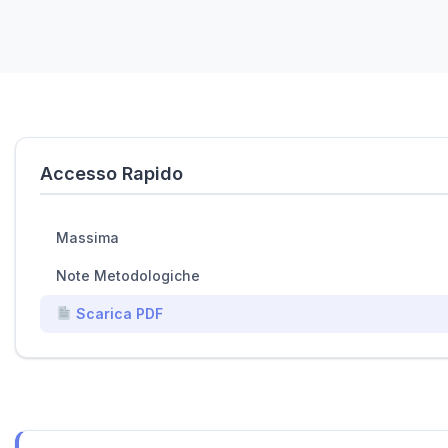
Accesso Rapido
Massima
Note Metodologiche
Scarica PDF