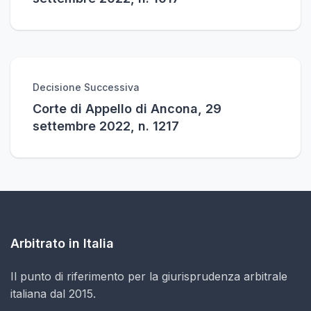
Decisione Successiva
Corte di Appello di Ancona, 29
settembre 2022, n. 1217
Arbitrato in Italia
Il punto di riferimento per la giurisprudenza arbitrale
italiana dal 2015.