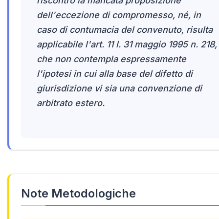
riscontro la mancata proposizione
dell'eccezione di compromesso, né, in
caso di contumacia del convenuto, risulta
applicabile l'art. 11 l. 31 maggio 1995 n. 218,
che non contempla espressamente
l'ipotesi in cui alla base del difetto di
giurisdizione vi sia una convenzione di
arbitrato estero.
Note Metodologiche