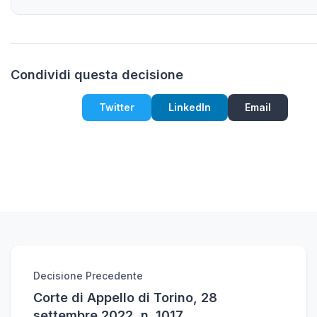
Condividi questa decisione
Twitter
LinkedIn
Email
Decisione Precedente
Corte di Appello di Torino, 28
settembre 2022, n. 1017