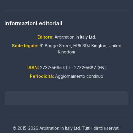
Informazioni editoriali
Editore:
Arbitration in Italy Ltd.
Sede legale:
61 Bridge Street, HR5 3DJ Kington, United
Kingdom
ISSN:
2732-5695 (IT) - 2732-5687 (EN)
Periodicità:
Aggiornamento continuo
© 2015-2026 Arbitration in Italy Ltd. Tutti i diritti riservati.