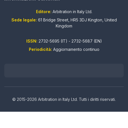
Editore:
Arbitration in Italy Ltd.
Sede legale:
61 Bridge Street, HR5 3DJ Kington, United
Kingdom
ISSN:
2732-5695 (IT) - 2732-5687 (EN)
Periodicità:
Aggiornamento continuo
© 2015-2026 Arbitration in Italy Ltd. Tutti i diritti riservati.