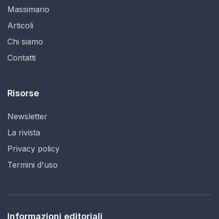
Massimario
Articoli
Chi siamo
Contatti
Risorse
Newsletter
La rivista
Privacy policy
Termini d'uso
Informazioni editoriali