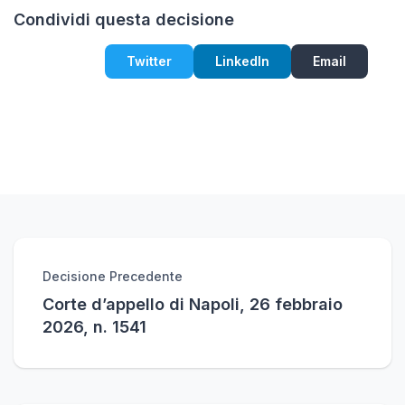
Condividi questa decisione
Twitter
LinkedIn
Email
Decisione Precedente
Corte d’appello di Napoli, 26 febbraio
2026, n. 1541