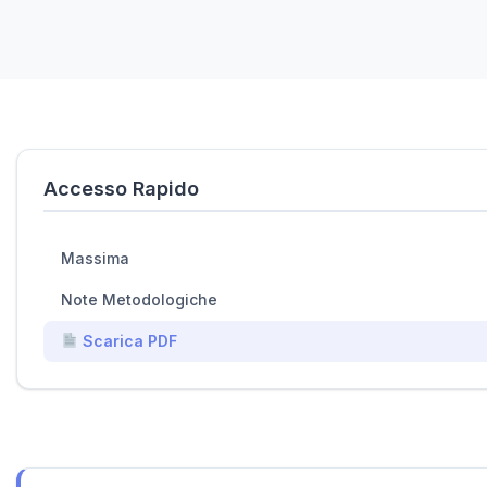
Accesso Rapido
Massima
Note Metodologiche
Scarica PDF