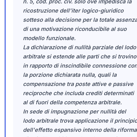
n. 5, cod. proc. civ. solo ove impedisca la
ricostruzione dell'iter logico-giuridico
sotteso alla decisione per la totale assenz
di una motivazione riconducibile al suo
modello funzionale.
La dichiarazione di nullità parziale del lodo
arbitrale si estende alle parti che si trovino
in rapporto di inscindibile connessione co
la porzione dichiarata nulla, quali la
compensazione tra poste attive e passive
reciproche che includa crediti determinati
al di fuori della competenza arbitrale.
In sede di impugnazione per nullità del
lodo arbitrale trova applicazione il principi
dell'effetto espansivo interno della riforma