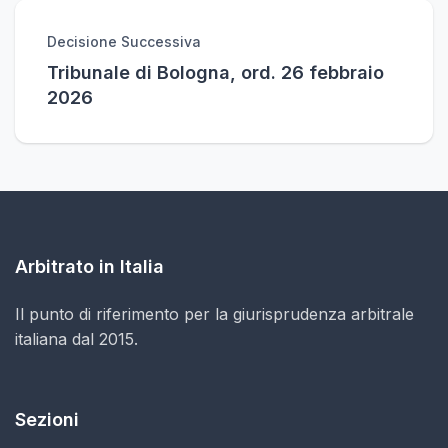
Decisione Successiva
Tribunale di Bologna, ord. 26 febbraio
2026
Arbitrato in Italia
Il punto di riferimento per la giurisprudenza arbitrale
italiana dal 2015.
Sezioni