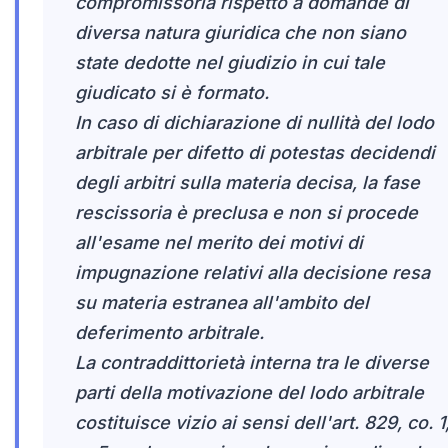
compromissoria rispetto a domande di
diversa natura giuridica che non siano
state dedotte nel giudizio in cui tale
giudicato si è formato.
In caso di dichiarazione di nullità del lodo
arbitrale per difetto di potestas decidendi
degli arbitri sulla materia decisa, la fase
rescissoria è preclusa e non si procede
all'esame nel merito dei motivi di
impugnazione relativi alla decisione resa
su materia estranea all'ambito del
deferimento arbitrale.
La contraddittorietà interna tra le diverse
parti della motivazione del lodo arbitrale
costituisce vizio ai sensi dell'art. 829, co. 1