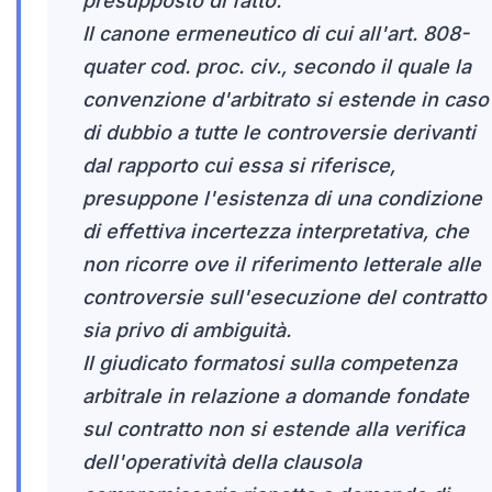
presupposto di fatto.
Il canone ermeneutico di cui all'art. 808-
quater cod. proc. civ., secondo il quale la
convenzione d'arbitrato si estende in caso
di dubbio a tutte le controversie derivanti
dal rapporto cui essa si riferisce,
presuppone l'esistenza di una condizione
di effettiva incertezza interpretativa, che
non ricorre ove il riferimento letterale alle
controversie sull'esecuzione del contratto
sia privo di ambiguità.
Il giudicato formatosi sulla competenza
arbitrale in relazione a domande fondate
sul contratto non si estende alla verifica
dell'operatività della clausola