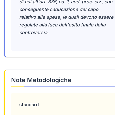
di cui all'art. 336, co. 1, cod. proc. civ., con
conseguente caducazione del capo
relativo alle spese, le quali devono essere
regolate alla luce dell'esito finale della
controversia.
Note Metodologiche
standard