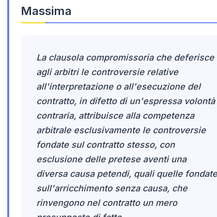
Massima
La clausola compromissoria che deferisce
agli arbitri le controversie relative
all'interpretazione o all'esecuzione del
contratto, in difetto di un'espressa volontà
contraria, attribuisce alla competenza
arbitrale esclusivamente le controversie
fondate sul contratto stesso, con
esclusione delle pretese aventi una
diversa causa petendi, quali quelle fondat
sull'arricchimento senza causa, che
rinvengono nel contratto un mero