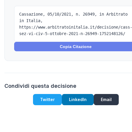
Cassazione, 05/10/2021, n. 26949, in Arbitrato
in Italia,
https://www.arbitratoinitalia.it/decisione/cass
sez-vi-civ-5-ottobre-2021-n-26949-1752148126/
Copia Citazione
Condividi questa decisione
Twitter
LinkedIn
Email