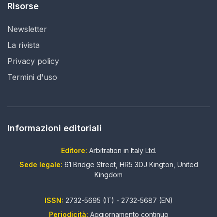
Risorse
Newsletter
La rivista
Privacy policy
Termini d'uso
Informazioni editoriali
Editore:
Arbitration in Italy Ltd.
Sede legale:
61 Bridge Street, HR5 3DJ Kington, United
Kingdom
ISSN:
2732-5695 (IT) - 2732-5687 (EN)
Periodicità:
Aggiornamento continuo