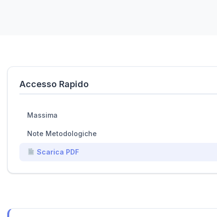
Accesso Rapido
Massima
Note Metodologiche
Scarica PDF