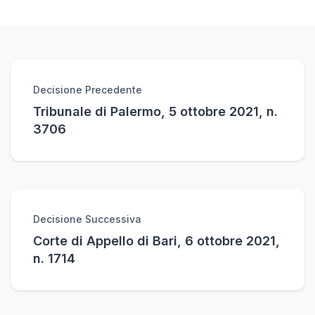
Decisione Precedente
Tribunale di Palermo, 5 ottobre 2021, n.
3706
Decisione Successiva
Corte di Appello di Bari, 6 ottobre 2021,
n. 1714