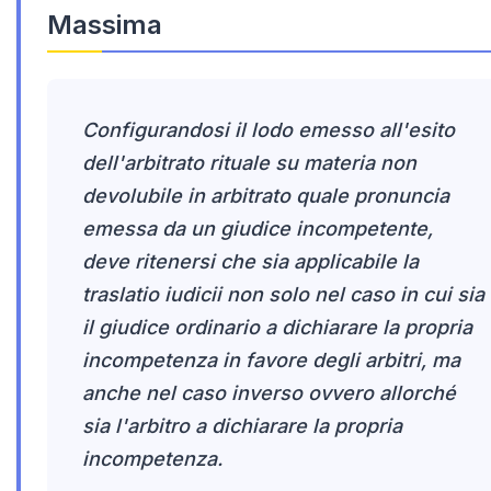
Massima
Configurandosi il lodo emesso all'esito
dell'arbitrato rituale su materia non
devolubile in arbitrato quale pronuncia
emessa da un giudice incompetente,
deve ritenersi che sia applicabile la
traslatio iudicii non solo nel caso in cui sia
il giudice ordinario a dichiarare la propria
incompetenza in favore degli arbitri, ma
anche nel caso inverso ovvero allorché
sia l'arbitro a dichiarare la propria
incompetenza.