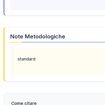
Note Metodologiche
standard
Come citare