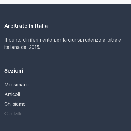
Arbitrato in Italia
Il punto di riferimento per la giurisprudenza arbitrale
italiana dal 2015.
Sezioni
Massimario
Articoli
Chi siamo
Contatti