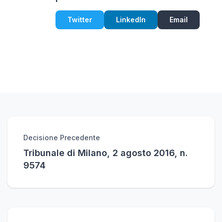
Twitter
LinkedIn
Email
Decisione Precedente
Tribunale di Milano, 2 agosto 2016, n.
9574