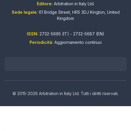
Editore:
Arbitration in Italy Ltd.
Sede legale:
61 Bridge Street, HR5 3DJ Kington, United
Kingdom
ISSN:
2732-5695 (IT) - 2732-5687 (EN)
Periodicità:
Aggiornamento continuo
© 2015-2026 Arbitration in Italy Ltd. Tutti i diritti riservati.