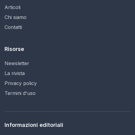
Articoli
Chi siamo
Contatti
Risorse
Newsletter
La rivista
Privacy policy
Termini d'uso
Informazioni editoriali