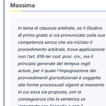
Massima
In tema di clausola arbitrale, se il Giudice
di primo grado si sia pronunciato sulla sua
competenza senza che sia iniziato il
procedimento arbitrale, trova applicazione
non l’art. 819-ter cod. proc. civ., ma il
principio generale del tempus regit
actum, per il quale l’impugnazione dei
provvedimenti giurisdizionali è soggetta
alle forme processuali vigenti al momento
in cui essa sia proposta, con la
conseguenza che la sentenza va