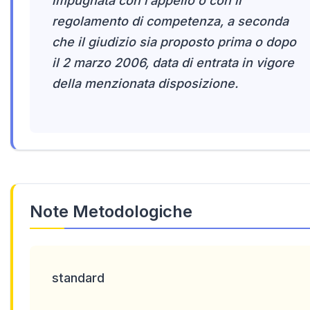
impugnata con l’appello o con il
regolamento di competenza, a seconda
che il giudizio sia proposto prima o dopo
il 2 marzo 2006, data di entrata in vigore
della menzionata disposizione.
Note Metodologiche
standard