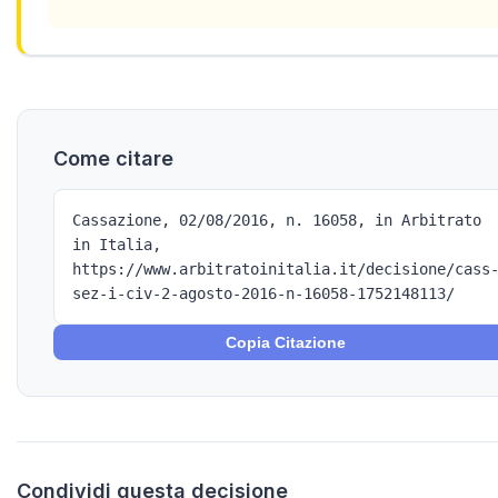
Come citare
Cassazione, 02/08/2016, n. 16058, in Arbitrato
in Italia,
https://www.arbitratoinitalia.it/decisione/cass
sez-i-civ-2-agosto-2016-n-16058-1752148113/
Copia Citazione
Condividi questa decisione