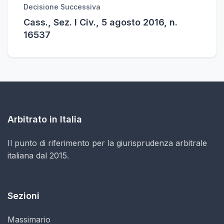
Decisione Successiva
Cass., Sez. I Civ., 5 agosto 2016, n.
16537
Arbitrato in Italia
Il punto di riferimento per la giurisprudenza arbitrale
italiana dal 2015.
Sezioni
Massimario