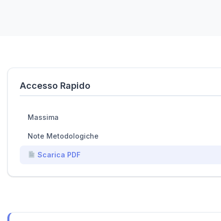
Accesso Rapido
Massima
Note Metodologiche
Scarica PDF