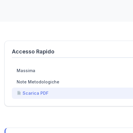
Accesso Rapido
Massima
Note Metodologiche
Scarica PDF