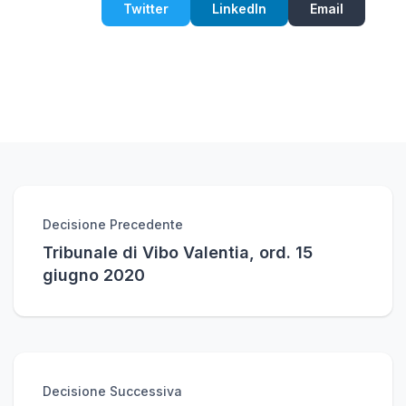
Twitter
LinkedIn
Email
Decisione Precedente
Tribunale di Vibo Valentia, ord. 15
giugno 2020
Decisione Successiva