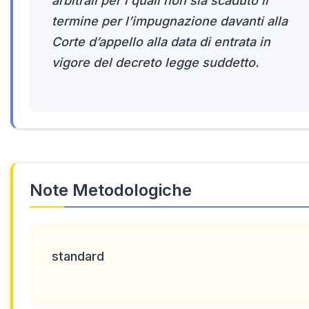
arbitrali per i quali non sia scaduto il
termine per l’impugnazione davanti alla
Corte d’appello alla data di entrata in
vigore del decreto legge suddetto.
Note Metodologiche
standard