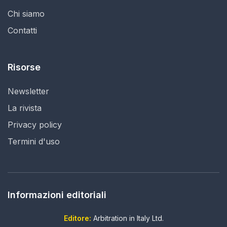
Chi siamo
Contatti
Risorse
Newsletter
La rivista
Privacy policy
Termini d'uso
Informazioni editoriali
Editore:
Arbitration in Italy Ltd.