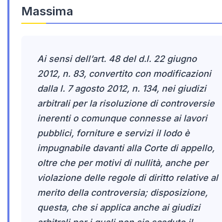
Massima
Ai sensi dell’art. 48 del d.l. 22 giugno
2012, n. 83, convertito con modificazioni
dalla l. 7 agosto 2012, n. 134, nei giudizi
arbitrali per la risoluzione di controversie
inerenti o comunque connesse ai lavori
pubblici, forniture e servizi il lodo è
impugnabile davanti alla Corte di appello,
oltre che per motivi di nullità, anche per
violazione delle regole di diritto relative al
merito della controversia; disposizione,
questa, che si applica anche ai giudizi