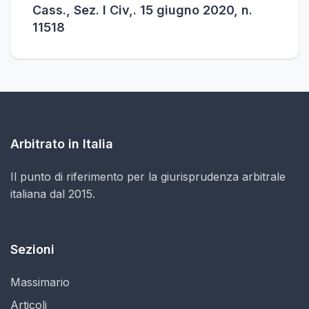
Cass., Sez. I Civ,. 15 giugno 2020, n.
11518
Arbitrato in Italia
Il punto di riferimento per la giurisprudenza arbitrale
italiana dal 2015.
Sezioni
Massimario
Articoli