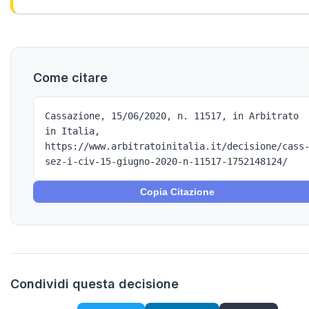
Come citare
Cassazione, 15/06/2020, n. 11517, in Arbitrato
in Italia,
https://www.arbitratoinitalia.it/decisione/cass
sez-i-civ-15-giugno-2020-n-11517-1752148124/
Copia Citazione
Condividi questa decisione