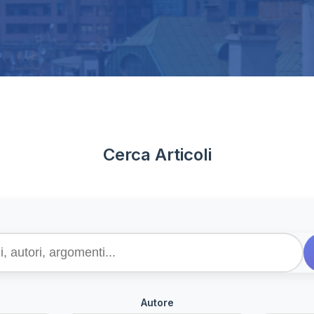
Cerca Articoli
Autore