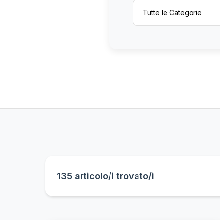
135 articolo/i trovato/i