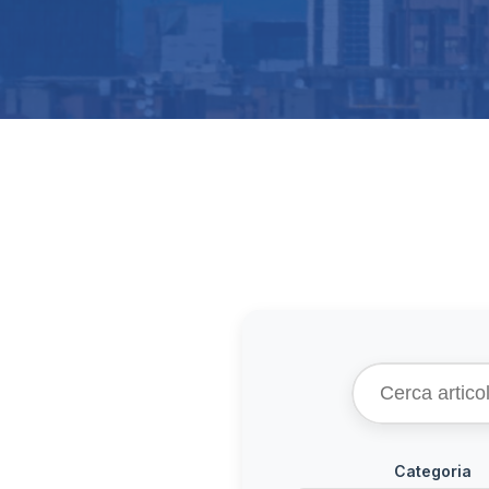
Categoria