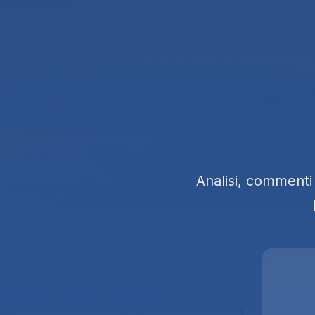
Analisi, commenti 