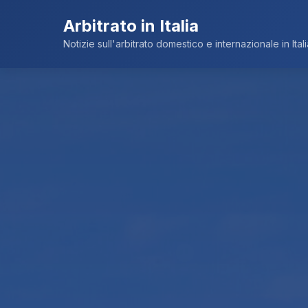
Arbitrato in Italia
Notizie sull'arbitrato domestico e internazionale in Itali