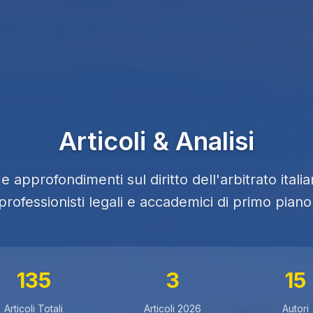
Articoli & Analisi
e approfondimenti sul diritto dell'arbitrato itali
professionisti legali e accademici di primo piano
135
3
15
Articoli Totali
Articoli 2026
Autori