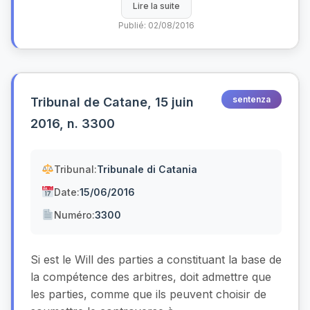
Lire la suite
Publié: 02/08/2016
sentenza
Tribunal de Catane, 15 juin
2016, n. 3300
Tribunal:
Tribunale di Catania
Date:
15/06/2016
Numéro:
3300
Si est le Will des parties a constituant la base de
la compétence des arbitres, doit admettre que
les parties, comme que ils peuvent choisir de