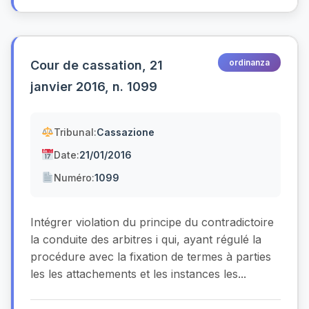
ordinanza
Cour de cassation, 21
janvier 2016, n. 1099
Tribunal:
Cassazione
Date:
21/01/2016
Numéro:
1099
Intégrer violation du principe du contradictoire
la conduite des arbitres i qui, ayant régulé la
procédure avec la fixation de termes à parties
les les attachements et les instances les...