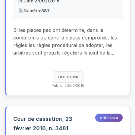
Date:
26/02/2016
Numéro:
387
Si les pièces pas ont déterminé, dans le
compromis ou dans la clause compromis, les
règles les règles procédural de adopter, les
arbitres sont gratuits réguliers le joint de la...
Lire la suite
Publié: 26/02/2016
ordinanza
Cour de cassation, 23
février 2016, n. 3481