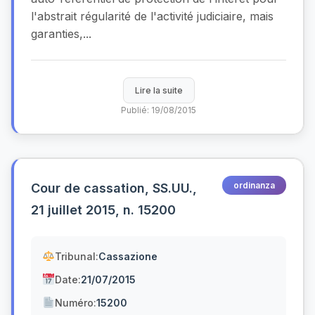
l'abstrait régularité de l'activité judiciaire, mais
garanties,...
Lire la suite
Publié: 19/08/2015
ordinanza
Cour de cassation, SS.UU.,
21 juillet 2015, n. 15200
Tribunal:
Cassazione
Date:
21/07/2015
Numéro:
15200