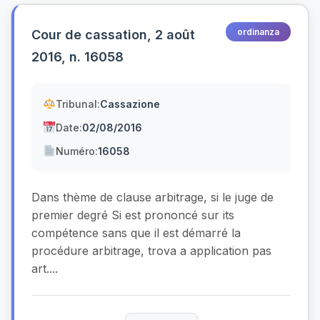
ordinanza
Cour de cassation, 2 août
2016, n. 16058
Tribunal:
Cassazione
Date:
02/08/2016
Numéro:
16058
Dans thème de clause arbitrage, si le juge de
premier degré Si est prononcé sur its
compétence sans que il est démarré la
procédure arbitrage, trova a application pas
art....