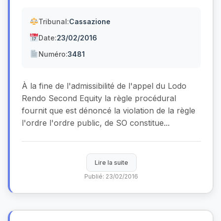
Tribunal:
Cassazione
Date:
23/02/2016
Numéro:
3481
À la fine de l'admissibilité de l'appel du Lodo
Rendo Second Equity la règle procédural
fournit que est dénoncé la violation de la règle
l'ordre l'ordre public, de SO constitue...
Lire la suite
Publié: 23/02/2016