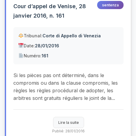
sentenza
Cour d’appel de Venise, 28
janvier 2016, n. 161
Tribunal:
Corte di Appello di Venezia
Date:
28/01/2016
Numéro:
161
Si les pièces pas ont déterminé, dans le
compromis ou dans la clause compromis, les
règles les règles procédural de adopter, les
arbitres sont gratuits réguliers le joint de la...
Lire la suite
Publié: 28/01/2016