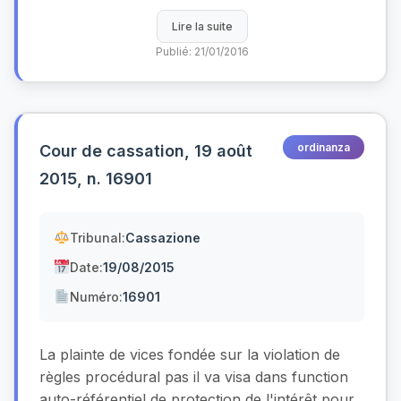
Lire la suite
Publié: 21/01/2016
ordinanza
Cour de cassation, 19 août
2015, n. 16901
Tribunal:
Cassazione
Date:
19/08/2015
Numéro:
16901
La plainte de vices fondée sur la violation de
règles procédural pas il va visa dans function
auto-référentiel de protection de l'intérêt pour