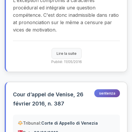
L'exception compromis a caractères
procédural ed intégrale une question
compétence. C'est donc inadmissible dans ratio
at prononciation sur le même a censure par
vices de motivation.
Lire la suite
Publié: 11/05/2016
sentenza
Cour d’appel de Venise, 26
février 2016, n. 387
Tribunal:
Corte di Appello di Venezia