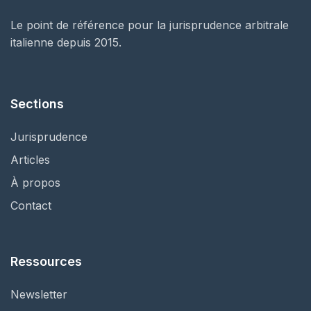
Le point de référence pour la jurisprudence arbitrale
italienne depuis 2015.
Sections
Jurisprudence
Articles
À propos
Contact
Ressources
Newsletter