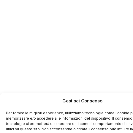
Gestisci Consenso
Per fornire le migliori esperienze, utilizziamo tecnologie come i cookie p
memorizzare e/o accedere alle informazioni del dispositivo. Il consenso
tecnologie ci permetterà di elaborare dati come il comportamento di nav
unici su questo sito. Non acconsentire o ritirare il consenso può influire