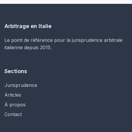
Arbitrage en Italie
Le point de référence pour la jurisprudence arbitrale
italienne depuis 2015.
Sections
Jurisprudence
Articles
À propos
Contact