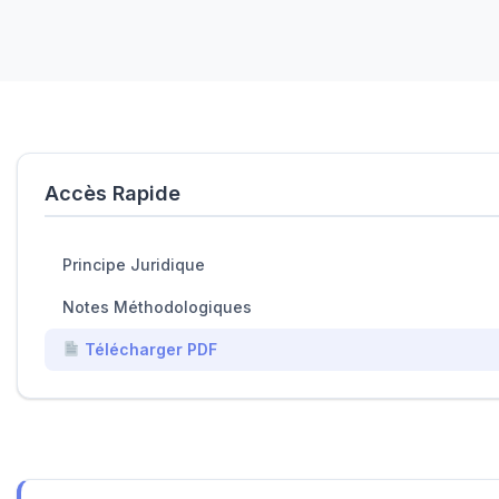
Accès Rapide
Principe Juridique
Notes Méthodologiques
Télécharger PDF