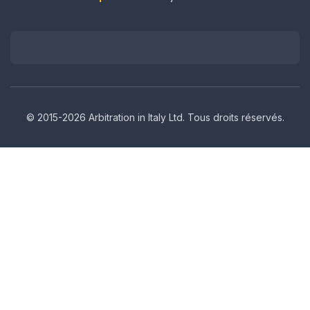
© 2015-2026 Arbitration in Italy Ltd. Tous droits réservés.