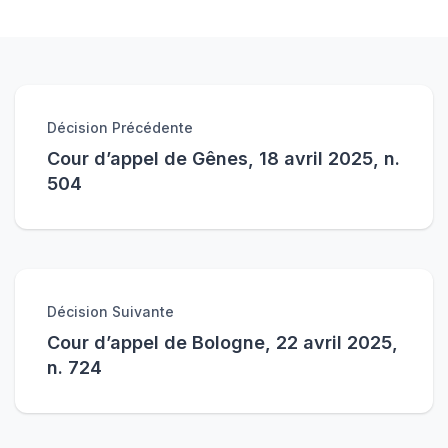
Décision Précédente
Cour d’appel de Gênes, 18 avril 2025, n.
504
Décision Suivante
Cour d’appel de Bologne, 22 avril 2025,
n. 724