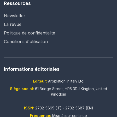
Ressources
Newsletter
La revue
Politique de confidentialité
Conditions d'utilisation
Informations éditoriales
Éditeur:
Arbitration in Italy Ltd.
Siège social:
61 Bridge Street, HR5 3DJ Kington, United
Kingdom
ISSN:
2732-5695 (IT) - 2732-5687 (EN)
Fréquence:
Mise à jour continue