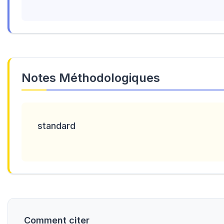
Notes Méthodologiques
standard
Comment citer