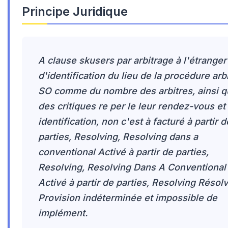
Principe Juridique
A clause skusers par arbitrage à l'étranger
d'identification du lieu de la procédure arb
SO comme du nombre des arbitres, ainsi 
des critiques re per le leur rendez-vous et
identification, non c'est à facturé à partir d
parties, Resolving, Resolving dans a
conventional Activé à partir de parties,
Resolving, Resolving Dans A Conventional
Activé à partir de parties, Resolving Résolv
Provision indéterminée et impossible de
implément.