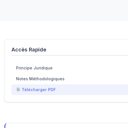
Accès Rapide
Principe Juridique
Notes Méthodologiques
Télécharger PDF