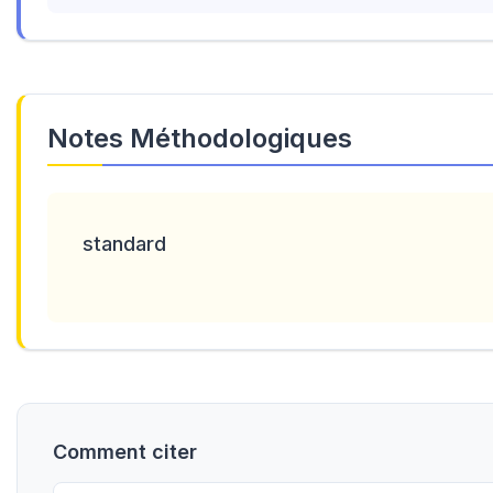
Notes Méthodologiques
standard
Comment citer