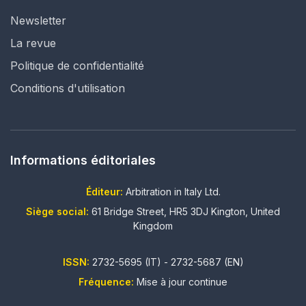
Newsletter
La revue
Politique de confidentialité
Conditions d'utilisation
Informations éditoriales
Éditeur:
Arbitration in Italy Ltd.
Siège social:
61 Bridge Street, HR5 3DJ Kington, United
Kingdom
ISSN:
2732-5695 (IT) - 2732-5687 (EN)
Fréquence:
Mise à jour continue