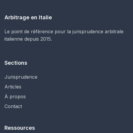
Arbitrage en Italie
Le point de référence pour la jurisprudence arbitrale
italienne depuis 2015.
Sections
Jurisprudence
Articles
À propos
Contact
Ressources