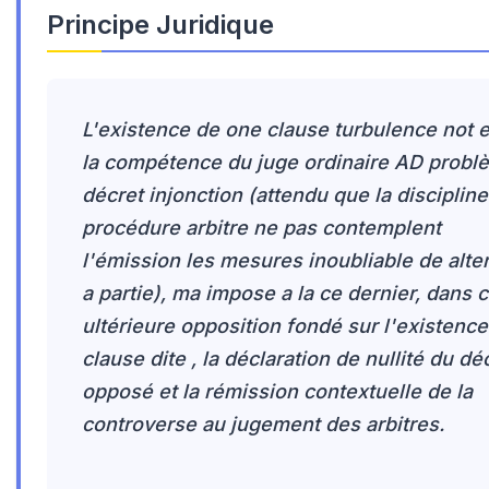
Principe Juridique
L'existence de one clause turbulence not e
la compétence du juge ordinaire AD probl
décret injonction (attendu que la discipline
procédure arbitre ne pas contemplent
l'émission les mesures inoubliable de alter
a partie), ma impose a la ce dernier, dans 
ultérieure opposition fondé sur l'existence
clause dite , la déclaration de nullité du dé
opposé et la rémission contextuelle de la
controverse au jugement des arbitres.