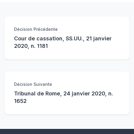
Décision Précédente
Cour de cassation, SS.UU., 21 janvier
2020, n. 1181
Décision Suivante
Tribunal de Rome, 24 janvier 2020, n.
1652