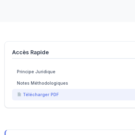
Accès Rapide
Principe Juridique
Notes Méthodologiques
Télécharger PDF