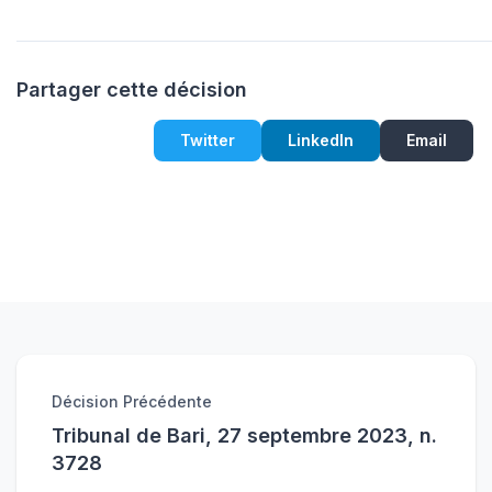
Partager cette décision
Twitter
LinkedIn
Email
Décision Précédente
Tribunal de Bari, 27 septembre 2023, n.
3728