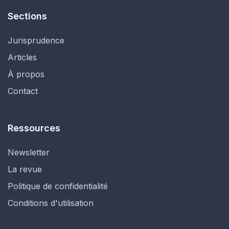
Sections
Jurisprudence
Articles
À propos
Contact
Ressources
Newsletter
La revue
Politique de confidentialité
Conditions d'utilisation