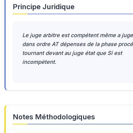
Principe Juridique
Le juge arbitre est compétent même a jug
dans ordre AT dépenses de la phase procé
tournant devant au juge état que Si est
incompétent.
Notes Méthodologiques