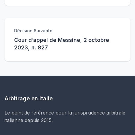
Décision Suivante
Cour d’appel de Messine, 2 octobre
2023, n. 827
Arbitrage en Italie
Le point de référence pour la jurisprudence arbitrale
italienne depuis 2015.