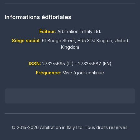
Informations éditoriales
Éditeur:
Arbitration in Italy Ltd.
Siège social:
61 Bridge Street, HR5 3DJ Kington, United
Kingdom
ISSN:
2732-5695 (IT) - 2732-5687 (EN)
Fréquence:
Mise à jour continue
© 2015-2026 Arbitration in Italy Ltd. Tous droits réservés.