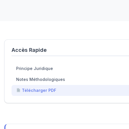
Accès Rapide
Principe Juridique
Notes Méthodologiques
Télécharger PDF