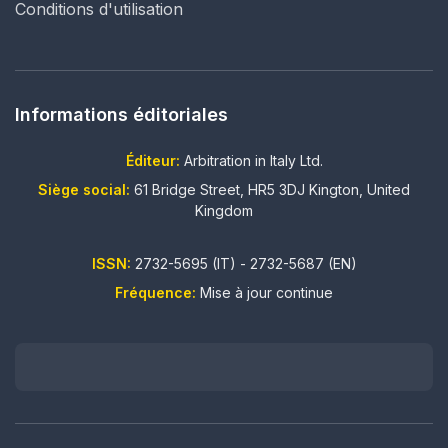
Conditions d'utilisation
Informations éditoriales
Éditeur:
Arbitration in Italy Ltd.
Siège social:
61 Bridge Street, HR5 3DJ Kington, United
Kingdom
ISSN:
2732-5695 (IT) - 2732-5687 (EN)
Fréquence:
Mise à jour continue