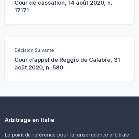
Cour de cassation, 14 août 2020, n.
17171
Décision Suivante
Cour d’appel de Reggio de Calabre, 31
août 2020, n. 580
Arbitrage en Italie
Le point de référence pour la jurisprudence arbitrale