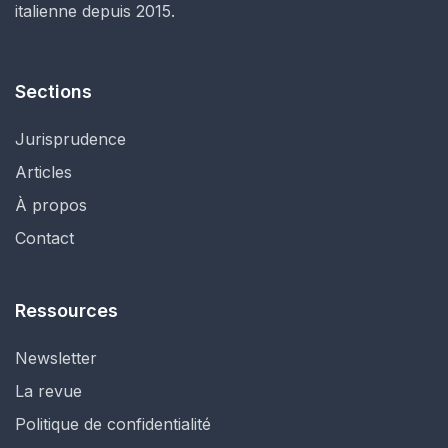
italienne depuis 2015.
Sections
Jurisprudence
Articles
À propos
Contact
Ressources
Newsletter
La revue
Politique de confidentialité