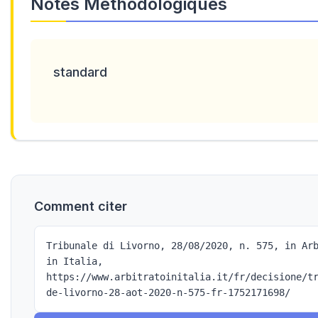
Notes Méthodologiques
standard
Comment citer
Tribunale di Livorno, 28/08/2020, n. 575, in Ar
in Italia,
https://www.arbitratoinitalia.it/fr/decisione/t
de-livorno-28-aot-2020-n-575-fr-1752171698/