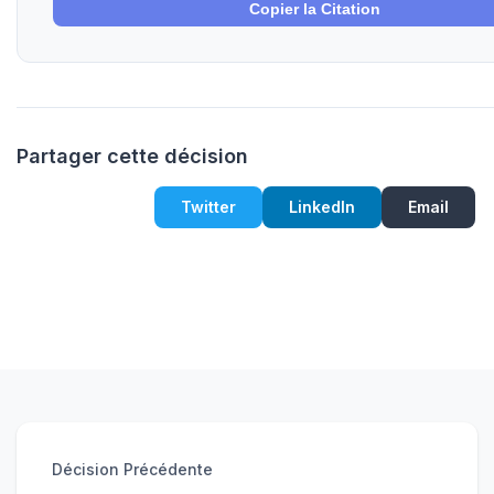
Copier la Citation
Partager cette décision
Twitter
LinkedIn
Email
Décision Précédente