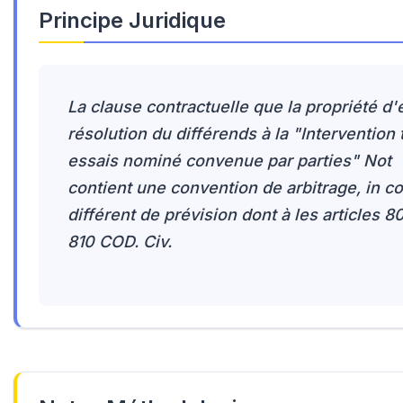
Principe Juridique
La clause contractuelle que la propriété d'é
résolution du différends à la "Intervention 
essais nominé convenue par parties" Not
contient une convention de arbitrage, in 
différent de prévision dont à les articles 8
810 COD. Civ.