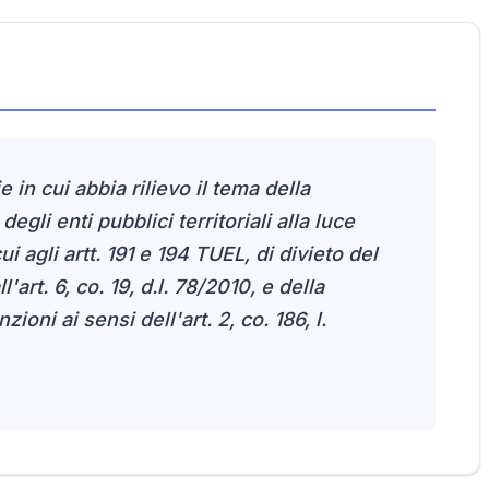
 in cui abbia rilievo il tema della
 degli enti pubblici territoriali alla luce
ui agli artt. 191 e 194 TUEL, di divieto del
l'art. 6, co. 19, d.l. 78/2010, e della
oni ai sensi dell'art. 2, co. 186, l.