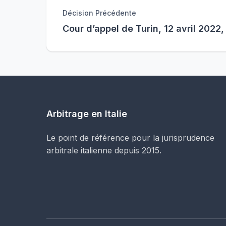
Décision Précédente
Cour d’appel de Turin, 12 avril 2022,
Arbitrage en Italie
Le point de référence pour la jurisprudence
arbitrale italienne depuis 2015.