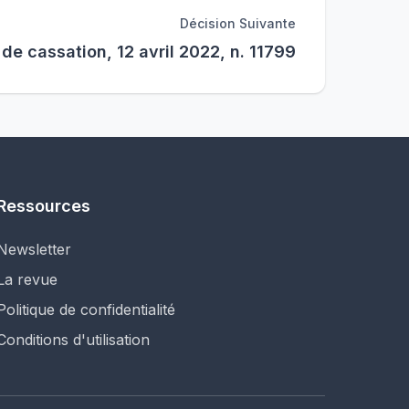
Décision Suivante
de cassation, 12 avril 2022, n. 11799
Ressources
Newsletter
La revue
Politique de confidentialité
Conditions d'utilisation