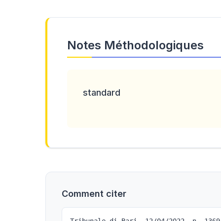
Notes Méthodologiques
standard
Comment citer