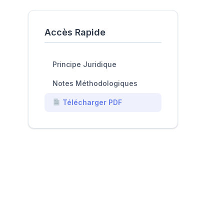
Accès Rapide
Principe Juridique
Notes Méthodologiques
Télécharger PDF