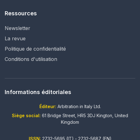
Ressources
Newsletter
La revue
Politique de confidentialité
Conditions d'utilisation
Informations éditoriales
Éditeur:
Arbitration in Italy Ltd.
Siège social:
61 Bridge Street, HR5 3DJ Kington, United
Kingdom
ISSN:
2732-5695 (IT) - 2732-5687 (EN)