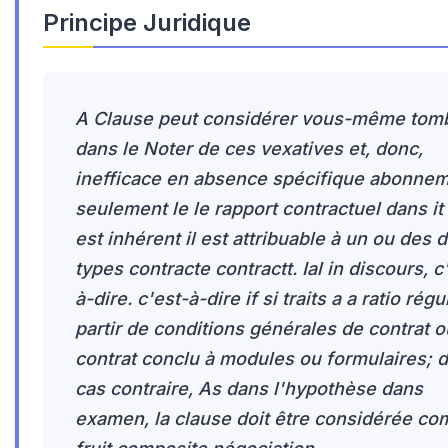
Principe Juridique
A Clause peut considérer vous-même tom
dans le Noter de ces vexatives et, donc,
inefficace en absence spécifique abonnem
seulement le le rapport contractuel dans it i
est inhérent il est attribuable à un ou des 
types contracte contractt. Ial in discours, c
à-dire. c'est-à-dire if si traits a a ratio régu
partir de conditions générales de contrat o
contrat conclu à modules ou formulaires; 
cas contraire, As dans l'hypothèse dans
examen, la clause doit être considérée c