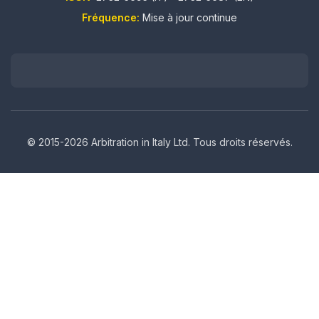
Fréquence:
Mise à jour continue
© 2015-2026 Arbitration in Italy Ltd. Tous droits réservés.