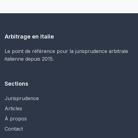
Arbitrage en Italie
Le point de référence pour la jurisprudence arbitrale
italienne depuis 2015.
Sections
Jurisprudence
Articles
À propos
Contact