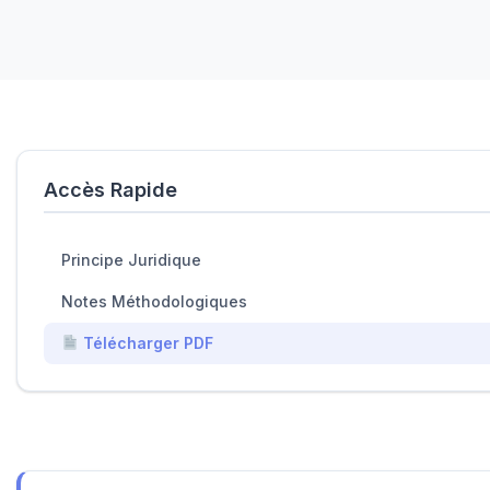
Accès Rapide
Principe Juridique
Notes Méthodologiques
Télécharger PDF