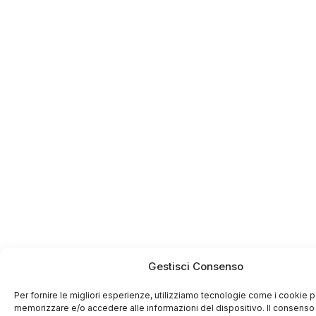
Gestisci Consenso
Per fornire le migliori esperienze, utilizziamo tecnologie come i cookie p
memorizzare e/o accedere alle informazioni del dispositivo. Il consenso