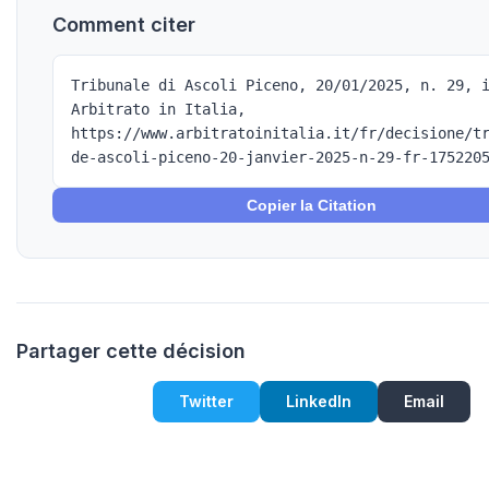
Comment citer
Tribunale di Ascoli Piceno, 20/01/2025, n. 29, 
Arbitrato in Italia,
https://www.arbitratoinitalia.it/fr/decisione/t
de-ascoli-piceno-20-janvier-2025-n-29-fr-175220
Copier la Citation
Partager cette décision
Twitter
LinkedIn
Email