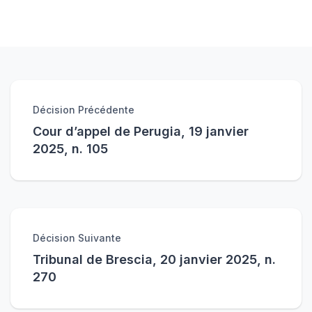
Décision Précédente
Cour d’appel de Perugia, 19 janvier
2025, n. 105
Décision Suivante
Tribunal de Brescia, 20 janvier 2025, n.
270