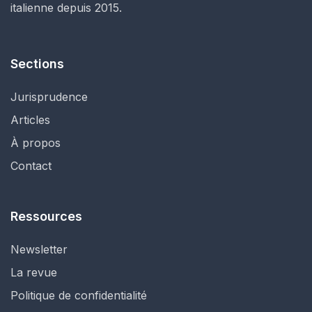
italienne depuis 2015.
Sections
Jurisprudence
Articles
À propos
Contact
Ressources
Newsletter
La revue
Politique de confidentialité