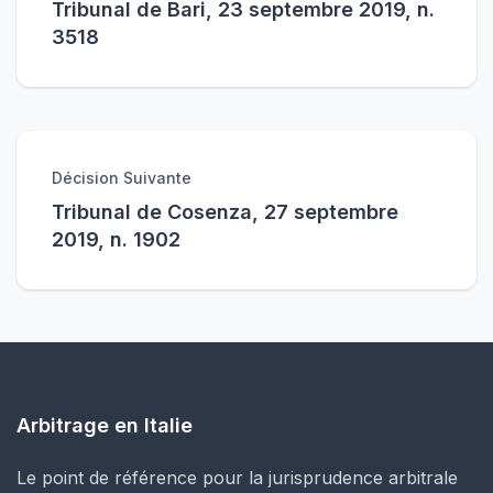
Tribunal de Bari, 23 septembre 2019, n.
3518
Décision Suivante
Tribunal de Cosenza, 27 septembre
2019, n. 1902
Arbitrage en Italie
Le point de référence pour la jurisprudence arbitrale