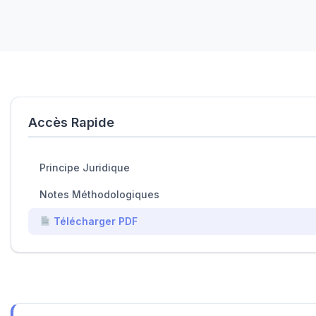
Accès Rapide
Principe Juridique
Notes Méthodologiques
Télécharger PDF