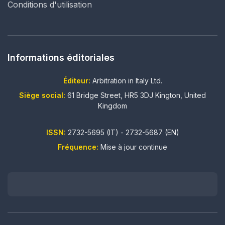
Conditions d'utilisation
Informations éditoriales
Éditeur:
Arbitration in Italy Ltd.
Siège social:
61 Bridge Street, HR5 3DJ Kington, United
Kingdom
ISSN:
2732-5695 (IT) - 2732-5687 (EN)
Fréquence:
Mise à jour continue