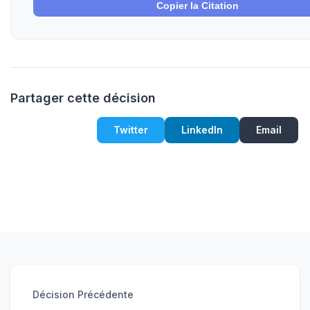
Copier la Citation
Partager cette décision
Twitter
LinkedIn
Email
Décision Précédente