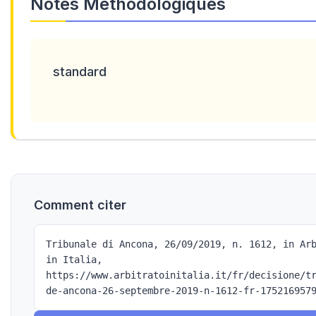
Notes Méthodologiques
standard
Comment citer
Tribunale di Ancona, 26/09/2019, n. 1612, in Ar
in Italia,
https://www.arbitratoinitalia.it/fr/decisione/t
de-ancona-26-septembre-2019-n-1612-fr-175216957