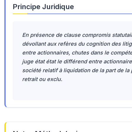
Principe Juridique
En présence de clause compromis statutai
dévollant aux refères du cognition des liti
entre actionnaires, chutes dans le compét
juge état état le différend entre actionnaire
société relatif à liquidation de la part de la 
retrait ou exclu.