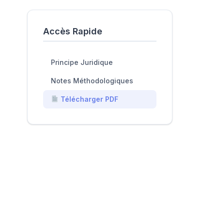
Accès Rapide
Principe Juridique
Notes Méthodologiques
Télécharger PDF