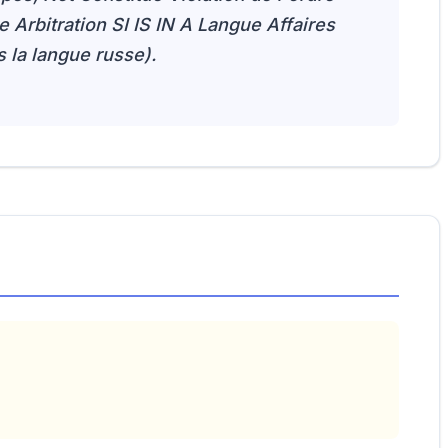
 Arbitration SI IS IN A Langue Affaires
 la langue russe).