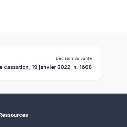
Décision Suivante
e cassation, 19 janvier 2022, n. 1668
Ressources