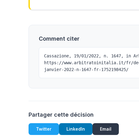
Comment citer
Cassazione, 19/01/2022, n. 1647, in Ar
https://www.arbitratoinitalia.it/fr/de
janvier-2022-n-1647-fr-1752198425/
Partager cette décision
Twitter
LinkedIn
Email