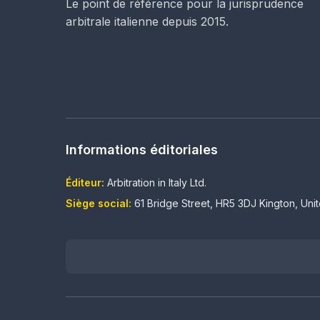
Le point de référence pour la jurisprudence
arbitrale italienne depuis 2015.
Informations éditoriales
Éditeur:
Arbitration in Italy Ltd.
Siège social:
61 Bridge Street, HR5 3DJ Kington, Un