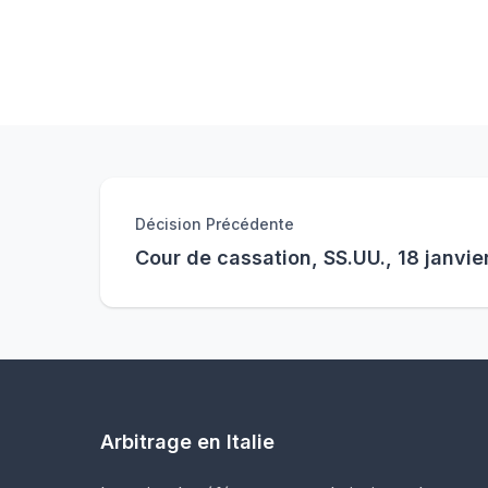
Décision Précédente
Cour de cassation, SS.UU., 18 janvie
Arbitrage en Italie