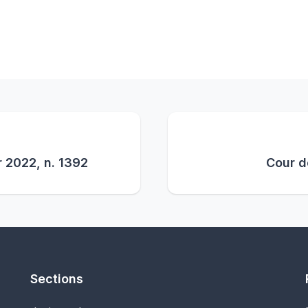
r 2022, n. 1392
Cour d
Sections