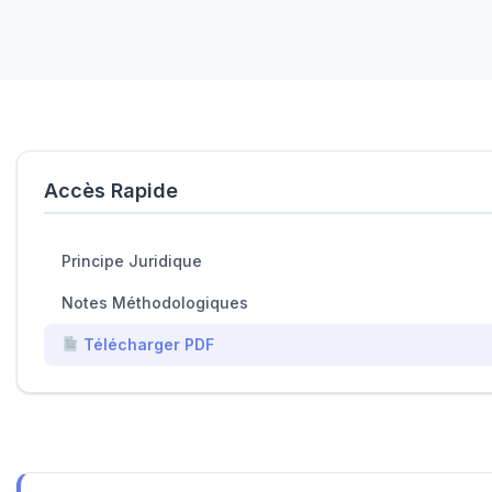
Accès Rapide
Principe Juridique
Notes Méthodologiques
Télécharger PDF