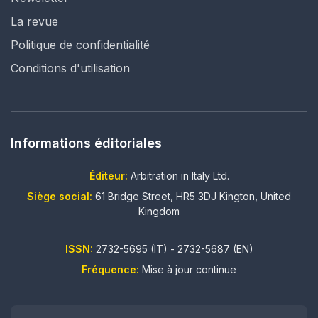
La revue
Politique de confidentialité
Conditions d'utilisation
Informations éditoriales
Éditeur:
Arbitration in Italy Ltd.
Siège social:
61 Bridge Street, HR5 3DJ Kington, United
Kingdom
ISSN:
2732-5695 (IT) - 2732-5687 (EN)
Fréquence:
Mise à jour continue