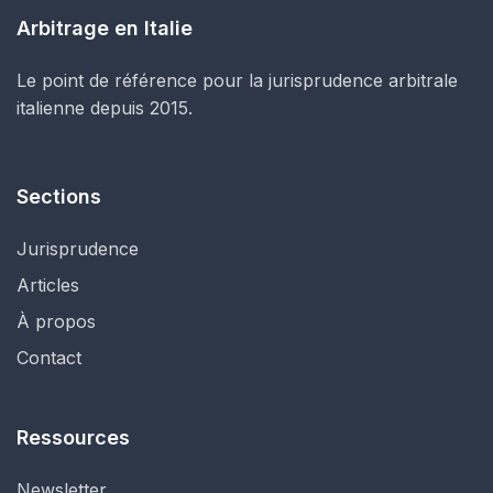
Arbitrage en Italie
Le point de référence pour la jurisprudence arbitrale
italienne depuis 2015.
Sections
Jurisprudence
Articles
À propos
Contact
Ressources
Newsletter