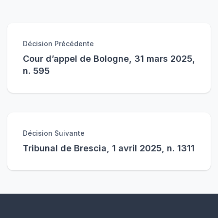
Décision Précédente
Cour d’appel de Bologne, 31 mars 2025,
n. 595
Décision Suivante
Tribunal de Brescia, 1 avril 2025, n. 1311