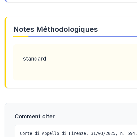
Notes Méthodologiques
standard
Comment citer
Corte di Appello di Firenze, 31/03/2025, n. 594