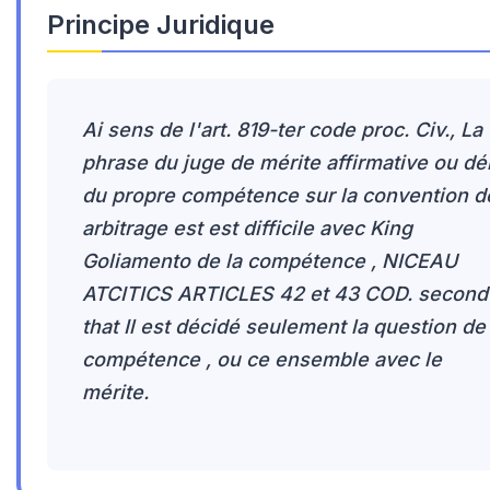
Principe Juridique
Ai sens de l'art. 819-ter code proc. Civ., La
phrase du juge de mérite affirmative ou dé
du propre compétence sur la convention d
arbitrage est est difficile avec King
Goliamento de la compétence , NICEAU
ATCITICS ARTICLES 42 et 43 COD. second
that Il est décidé seulement la question de 
compétence , ou ce ensemble avec le
mérite.