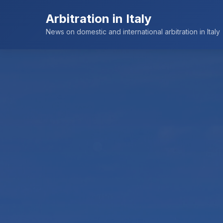
Arbitration in Italy
News on domestic and international arbitration in Italy