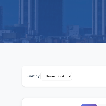
Sort by: