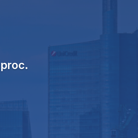
 proc.