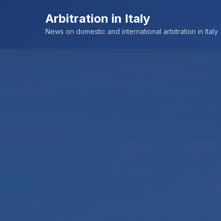
Arbitration in Italy
News on domestic and international arbitration in Italy