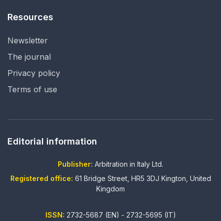
Resources
Newsletter
The journal
Privacy policy
Terms of use
Editorial information
Publisher:
Arbitration in Italy Ltd.
Registered office:
61 Bridge Street, HR5 3DJ Kington, United
Kingdom
ISSN:
2732-5687 (EN) - 2732-5695 (IT)