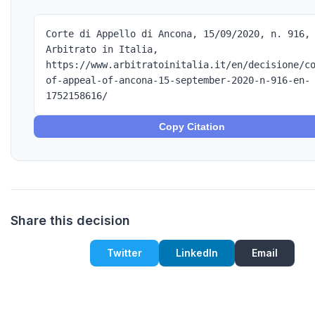
Corte di Appello di Ancona, 15/09/2020, n. 916,
Arbitrato in Italia,
https://www.arbitratoinitalia.it/en/decisione/c
of-appeal-of-ancona-15-september-2020-n-916-en-
1752158616/
Copy Citation
Share this decision
Twitter
LinkedIn
Email