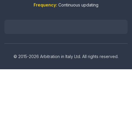
Frequency:
Continuous updating
© 2015-2026 Arbitration in Italy Ltd. All rights reserved.