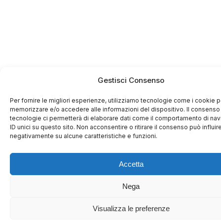
Gestisci Consenso
Per fornire le migliori esperienze, utilizziamo tecnologie come i cookie p
memorizzare e/o accedere alle informazioni del dispositivo. Il consenso
tecnologie ci permetterà di elaborare dati come il comportamento di na
ID unici su questo sito. Non acconsentire o ritirare il consenso può influir
negativamente su alcune caratteristiche e funzioni.
Accetta
Nega
Visualizza le preferenze