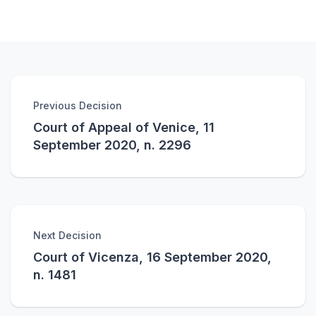
Previous Decision
Court of Appeal of Venice, 11
September 2020, n. 2296
Next Decision
Court of Vicenza, 16 September 2020,
n. 1481