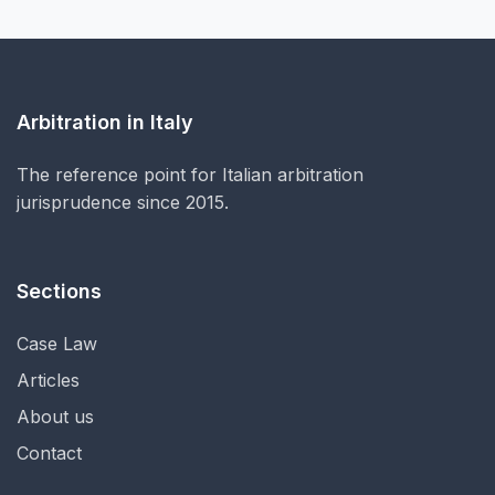
Arbitration in Italy
The reference point for Italian arbitration
jurisprudence since 2015.
Sections
Case Law
Articles
About us
Contact