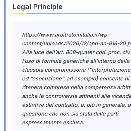
Legal Principle
https://www.arbitratoinitalia.it/wp-
content/uploads/2020/12/app-an-916-20.p
Alla luce dell’art. 808-quater cod. proc. civ.
l’uso di formule generiche all’interno della
clausola compromissoria (“interpretazione
ed “esecuzione”, ad esempio) consente di
ritenere comprese nella competenza arbitr
anche le controversie attinenti alle vicend
estintive del contratto, e, più in generale, 
questione che non sia stata dalle parti
espressamente esclusa.