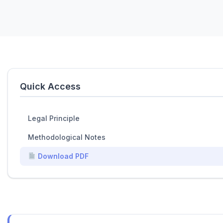
Quick Access
Legal Principle
Methodological Notes
Download PDF