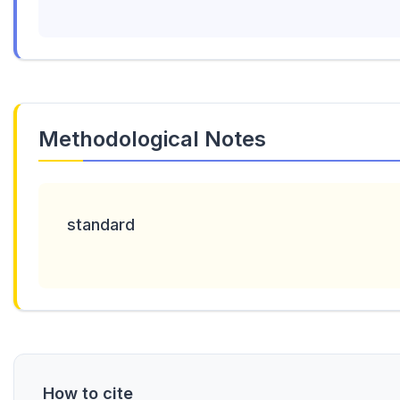
Methodological Notes
standard
How to cite