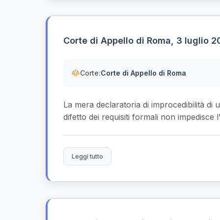
Corte di Appello di Roma, 3 luglio 2
Corte:
Corte di Appello di Roma
La mera declaratoria di improcedibilità di
difetto dei requisiti formali non impedisce
Leggi tutto