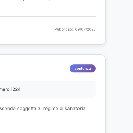
Pubblicato: 09/07/2025
sentenza
mero:
1224
ssendo soggetta al regime di sanatoria,