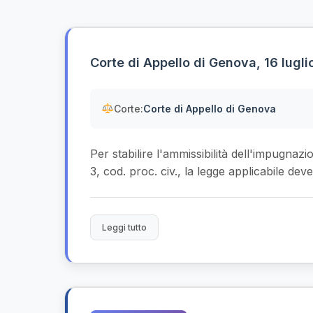
Corte di Appello di Genova, 16 lugli
Corte:
Corte di Appello di Genova
Per stabilire l'ammissibilità dell'impugnazio
3, cod. proc. civ., la legge applicabile deve
Leggi tutto