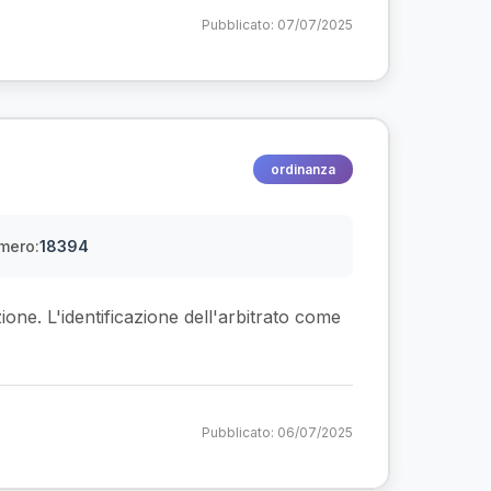
Pubblicato: 07/07/2025
ordinanza
mero:
18394
zione. L'identificazione dell'arbitrato come
Pubblicato: 06/07/2025