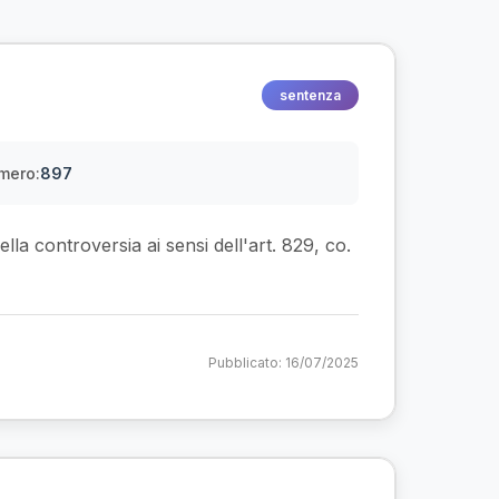
sentenza
mero:
897
ella controversia ai sensi dell'art. 829, co.
Pubblicato: 16/07/2025