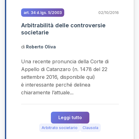
art. 34 d.lgs. 5/2003
02/10/2016
Arbitrabilità delle controversie
societarie
di
Roberto Oliva
Una recente pronuncia della Corte di
Appello di Catanzaro (n. 1478 del 22
settembre 2016, disponibile qui)
è interessante perché delinea
chiaramente l’attuale...
Leggi tutto
Arbitrato societario
Clausola