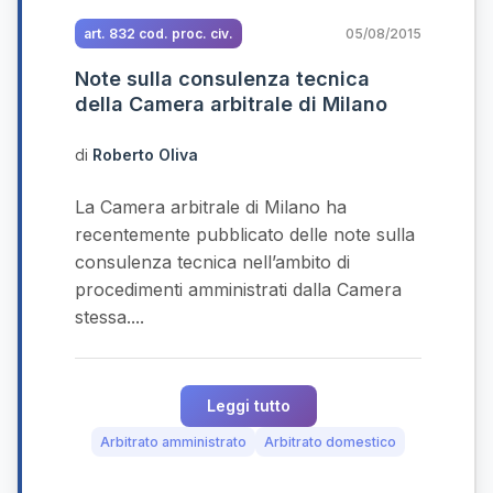
art. 832 cod. proc. civ.
05/08/2015
Note sulla consulenza tecnica
della Camera arbitrale di Milano
di
Roberto Oliva
La Camera arbitrale di Milano ha
recentemente pubblicato delle note sulla
consulenza tecnica nell’ambito di
procedimenti amministrati dalla Camera
stessa....
Leggi tutto
Arbitrato amministrato
Arbitrato domestico