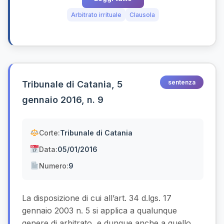
Arbitrato irrituale
Clausola
sentenza
Tribunale di Catania, 5
gennaio 2016, n. 9
Corte:
Tribunale di Catania
Data:
05/01/2016
Numero:
9
La disposizione di cui all’art. 34 d.lgs. 17
gennaio 2003 n. 5 si applica a qualunque
genere di arbitrato, e dunque anche a quello