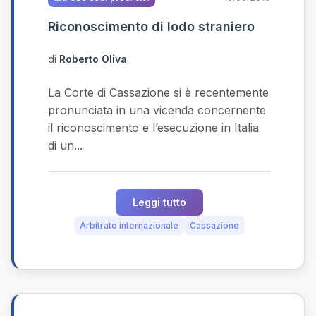
Riconoscimento di lodo straniero
di
Roberto Oliva
La Corte di Cassazione si è recentemente
pronunciata in una vicenda concernente
il riconoscimento e l’esecuzione in Italia
di un...
Leggi tutto
Arbitrato internazionale
Cassazione