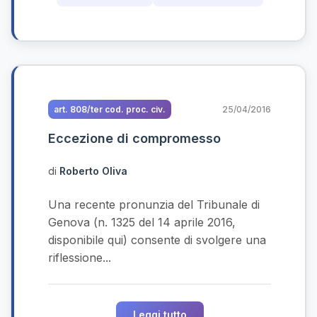
art. 808/ter cod. proc. civ.
25/04/2016
Eccezione di compromesso
di
Roberto Oliva
Una recente pronunzia del Tribunale di
Genova (n. 1325 del 14 aprile 2016,
disponibile qui) consente di svolgere una
riflessione...
Leggi tutto