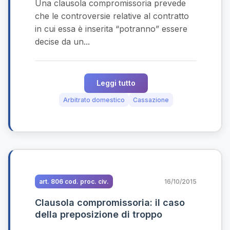
Una clausola compromissoria prevede
che le controversie relative al contratto
in cui essa è inserita “potranno” essere
decise da un...
Leggi tutto
Arbitrato domestico
Cassazione
art. 806 cod. proc. civ.
16/10/2015
Clausola compromissoria: il caso
della preposizione di troppo