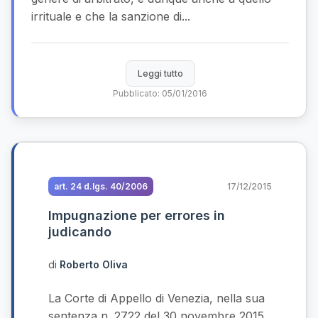
irrituale e che la sanzione di...
Leggi tutto
Pubblicato: 05/01/2016
art. 24 d.lgs. 40/2006
17/12/2015
Impugnazione per errores in
judicando
di
Roberto Oliva
La Corte di Appello di Venezia, nella sua
sentenza n. 2722 del 30 novembre 2015