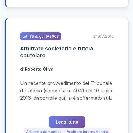
art. 35 d.lgs. 5/2003
24/07/2016
Arbitrato societario e tutela
cautelare
di
Roberto Oliva
Un recente provvedimento del Tribunale
di Catania (sentenza n. 4041 del 19 luglio
2016, disponibile qui) si è soffermato sul...
Leggi tutto
Arbitrato domestico
Arbitrato internazionale