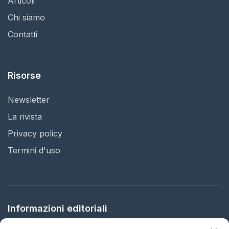
Articoli
Chi siamo
Contatti
Risorse
Newsletter
La rivista
Privacy policy
Termini d'uso
Informazioni editoriali